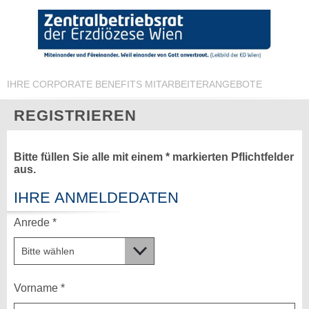
IHRE CORPORATE BENEFITS MITARBEITERANGEBOTE
REGISTRIEREN
Bitte füllen Sie alle mit einem * markierten Pflichtfelder
aus.
IHRE ANMELDEDATEN
Anrede *
Vorname *