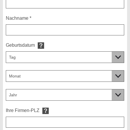
Nachname *
Geburtsdatum
Ihre Firmen-PLZ