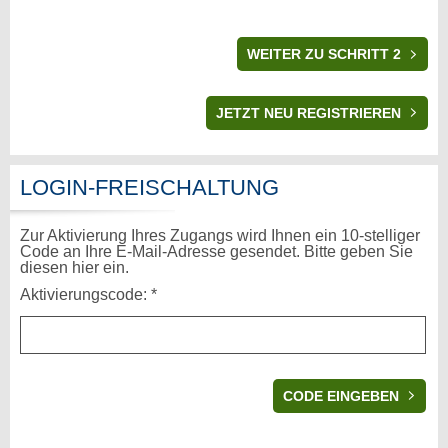
WEITER ZU SCHRITT 2
LOGIN-FREISCHALTUNG
Zur Aktivierung Ihres Zugangs wird Ihnen ein 10-stelliger
Code an Ihre E-Mail-Adresse gesendet. Bitte geben Sie
diesen hier ein.
Aktivierungscode: *